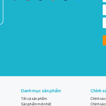
Danh mục sản phẩm
Chính s
Tất cả sản phẩm
Chính sá
Sản phẩm mới nhất
Chính sác