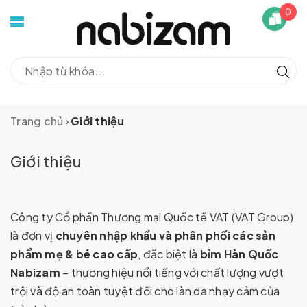
0
Trang chủ
Giới thiệu
Giới thiệu
Công ty Cổ phần Thương mại Quốc tế VAT (VAT Group)
là đơn vị
chuyên nhập khẩu và phân phối các sản
phẩm mẹ & bé cao cấp
, đặc biệt là
bỉm Hàn Quốc
Nabizam
– thương hiệu nổi tiếng với chất lượng vượt
trội và độ an toàn tuyệt đối cho làn da nhạy cảm của