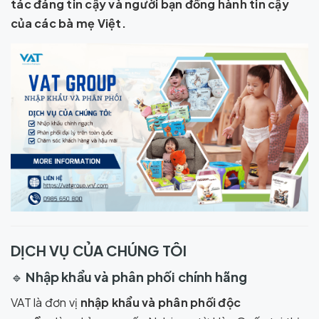
tác đáng tin cậy và người bạn đồng hành tin cậy
của các bà mẹ Việt.
DỊCH VỤ CỦA CHÚNG TÔI
🔹
Nhập khẩu và phân phối chính hãng
VAT là đơn vị
nhập khẩu và phân phối độc