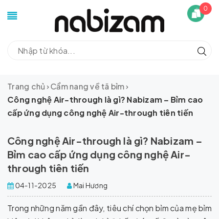
0
Trang chủ
Cẩm nang về tã bỉm
Công nghệ Air-through là gì? Nabizam – Bỉm cao
cấp ứng dụng công nghệ Air-through tiên tiến
Công nghệ Air-through là gì? Nabizam –
Bỉm cao cấp ứng dụng công nghệ Air-
through tiên tiến
04-11-2025
Mai Hương
Trong những năm gần đây, tiêu chí chọn bỉm của mẹ bỉm