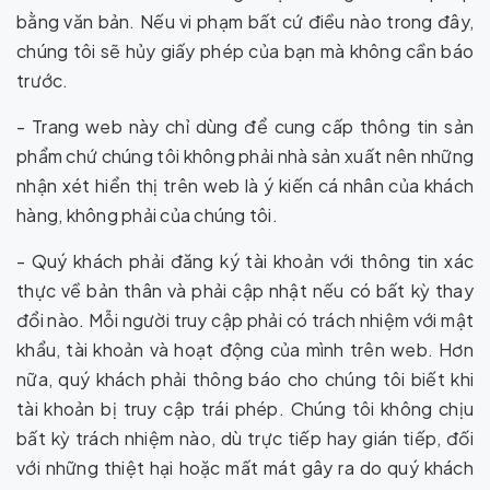
bằng văn bản. Nếu vi phạm bất cứ điều nào trong đây,
chúng tôi sẽ hủy giấy phép của bạn mà không cần báo
trước.
- Trang web này chỉ dùng để cung cấp thông tin sản
phẩm chứ chúng tôi không phải nhà sản xuất nên những
nhận xét hiển thị trên web là ý kiến cá nhân của khách
hàng, không phải của chúng tôi.
- Quý khách phải đăng ký tài khoản với thông tin xác
thực về bản thân và phải cập nhật nếu có bất kỳ thay
đổi nào. Mỗi người truy cập phải có trách nhiệm với mật
khẩu, tài khoản và hoạt động của mình trên web. Hơn
nữa, quý khách phải thông báo cho chúng tôi biết khi
tài khoản bị truy cập trái phép. Chúng tôi không chịu
bất kỳ trách nhiệm nào, dù trực tiếp hay gián tiếp, đối
với những thiệt hại hoặc mất mát gây ra do quý khách