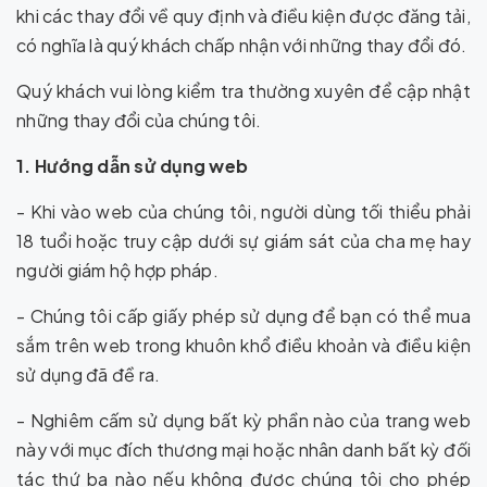
khi các thay đổi về quy định và điều kiện được đăng tải,
có nghĩa là quý khách chấp nhận với những thay đổi đó.
Quý khách vui lòng kiểm tra thường xuyên để cập nhật
những thay đổi của chúng tôi.
1. Hướng dẫn sử dụng web
- Khi vào web của chúng tôi, người dùng tối thiểu phải
18 tuổi hoặc truy cập dưới sự giám sát của cha mẹ hay
người giám hộ hợp pháp.
- Chúng tôi cấp giấy phép sử dụng để bạn có thể mua
sắm trên web trong khuôn khổ điều khoản và điều kiện
sử dụng đã đề ra.
- Nghiêm cấm sử dụng bất kỳ phần nào của trang web
này với mục đích thương mại hoặc nhân danh bất kỳ đối
tác thứ ba nào nếu không được chúng tôi cho phép