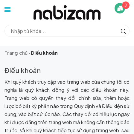
0
Trang chủ
Điều khoản
Điều khoản
Khi quý khách truy cập vào trang web của chúng tôi có
nghĩa là quý khách đồng ý với các điều khoản này.
Trang web có quyền thay đổi, chỉnh sửa, thêm hoặc
lược bỏ bất kỳ phần nào trong Quy định và Điều kiện sử
dụng, vào bất cứ lúc nào. Các thay đổi có hiệu lực ngay
khi được đăng trên trang web mà không cần thông báo
trước. Và khi quý khách tiếp tục sử dụng trang web, sau