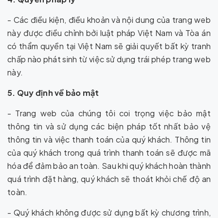
- Các điều kiện, điều khoản và nội dung của trang web
này được điều chỉnh bởi luật pháp Việt Nam và Tòa án
có thẩm quyền tại Việt Nam sẽ giải quyết bất kỳ tranh
chấp nào phát sinh từ việc sử dụng trái phép trang web
này.
5. Quy định về bảo mật
- Trang web của chúng tôi coi trọng việc bảo mật
thông tin và sử dụng các biện pháp tốt nhất bảo vệ
thông tin và việc thanh toán của quý khách. Thông tin
của quý khách trong quá trình thanh toán sẽ được mã
hóa để đảm bảo an toàn. Sau khi quý khách hoàn thành
quá trình đặt hàng, quý khách sẽ thoát khỏi chế độ an
toàn.
- Quý khách không được sử dụng bất kỳ chương trình,