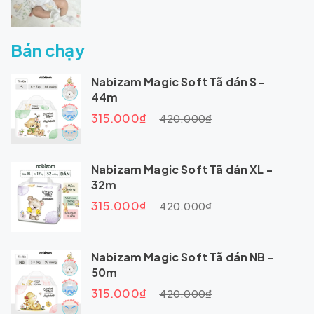
Bán chạy
Nabizam Magic Soft Tã dán S -
44m
315.000₫
420.000₫
Nabizam Magic Soft Tã dán XL -
32m
315.000₫
420.000₫
Nabizam Magic Soft Tã dán NB -
50m
315.000₫
420.000₫