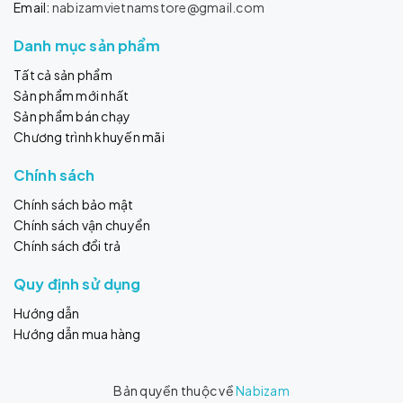
Email:
nabizamvietnamstore@gmail.com
Danh mục sản phẩm
Tất cả sản phẩm
Sản phẩm mới nhất
Sản phẩm bán chạy
Chương trình khuyến mãi
Chính sách
Chính sách bảo mật
Chính sách vận chuyển
Chính sách đổi trả
Quy định sử dụng
Hướng dẫn
Hướng dẫn mua hàng
Bản quyền thuộc về
Nabizam