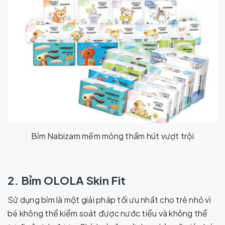
Bỉm Nabizam mềm mỏng thấm hút vượt trội
2. Bỉm OLOLA Skin Fit
Sử dụng bỉm là một giải pháp tối ưu nhất cho trẻ nhỏ vì
bé không thể kiểm soát được nước tiểu và không thể