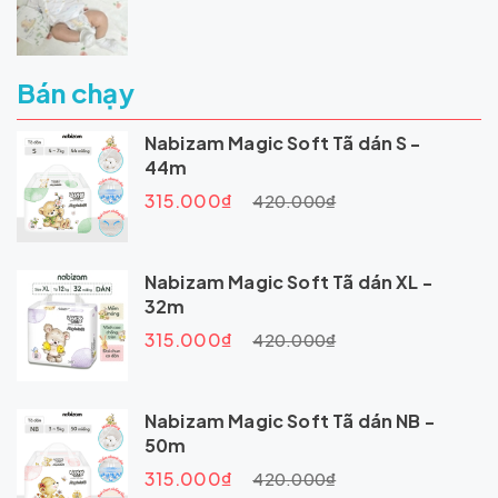
Bán chạy
Nabizam Magic Soft Tã dán S -
44m
315.000₫
420.000₫
Nabizam Magic Soft Tã dán XL -
32m
315.000₫
420.000₫
Nabizam Magic Soft Tã dán NB -
50m
315.000₫
420.000₫